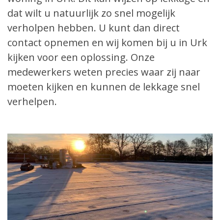
dat wilt u natuurlijk zo snel mogelijk
verholpen hebben. U kunt dan direct
contact opnemen en wij komen bij u in Urk
kijken voor een oplossing. Onze
medewerkers weten precies waar zij naar
moeten kijken en kunnen de lekkage snel
verhelpen.