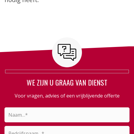
WE ZIJN U GRAAG VAN DIENST
Voor vragen, advies of een vrijblijvende offerte