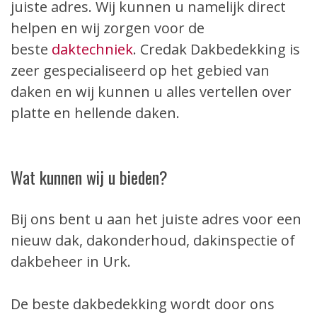
juiste adres. Wij kunnen u namelijk direct
helpen en wij zorgen voor de
beste
daktechniek
. Credak Dakbedekking is
zeer gespecialiseerd op het gebied van
daken en wij kunnen u alles vertellen over
platte en hellende daken.
Wat kunnen wij u bieden?
Bij ons bent u aan het juiste adres voor een
nieuw dak, dakonderhoud, dakinspectie of
dakbeheer in Urk.
De beste dakbedekking wordt door ons