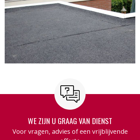
WE ZIJN U GRAAG VAN DIENST
Voor vragen, advies of een vrijblijvende