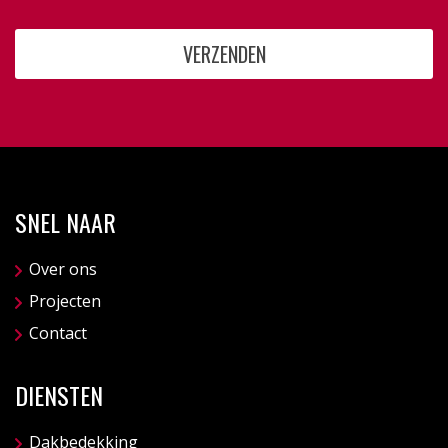
SNEL NAAR
Over ons
Projecten
Contact
DIENSTEN
Dakbedekking