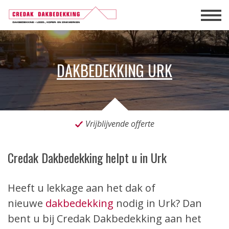
DAKBEDEKKING URK
Vrijblijvende offerte
Credak Dakbedekking helpt u in Urk
Heeft u lekkage aan het dak of
nieuwe
dakbedekking
nodig in Urk? Dan
bent u bij Credak Dakbedekking aan het