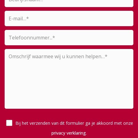
Bij het verzenden van dit formulier ga je akkoord met onze
privacy verklaring
.