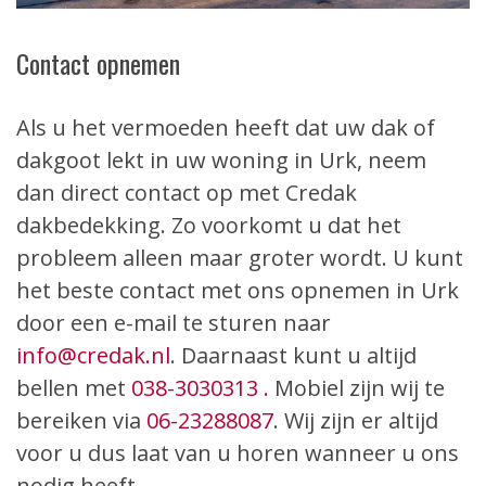
Contact opnemen
Als u het vermoeden heeft dat uw dak of
dakgoot lekt in uw woning in Urk, neem
dan direct contact op met Credak
dakbedekking. Zo voorkomt u dat het
probleem alleen maar groter wordt. U kunt
het beste contact met ons opnemen in Urk
door een e-mail te sturen naar
info@credak.nl
. Daarnaast kunt u altijd
bellen met
038-3030313 .
Mobiel zijn wij te
bereiken via
06-23288087
. Wij zijn er altijd
voor u dus laat van u horen wanneer u ons
nodig heeft.