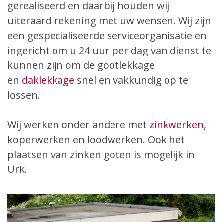
gerealiseerd en daarbij houden wij
uiteraard rekening met uw wensen. Wij zijn
een gespecialiseerde serviceorganisatie en
ingericht om u 24 uur per dag van dienst te
kunnen zijn om de gootlekkage
en
daklekkage
snel en vakkundig op te
lossen.
Wij werken onder andere met
zinkwerken
,
koperwerken en loodwerken. Ook het
plaatsen van zinken goten is mogelijk in
Urk.